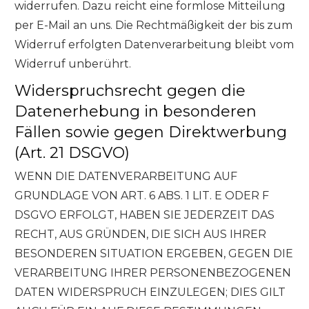
widerrufen. Dazu reicht eine formlose Mitteilung
per E-Mail an uns. Die Rechtmäßigkeit der bis zum
Widerruf erfolgten Datenverarbeitung bleibt vom
Widerruf unberührt.
Widerspruchsrecht gegen die
Datenerhebung in besonderen
Fällen sowie gegen Direktwerbung
(Art. 21 DSGVO)
WENN DIE DATENVERARBEITUNG AUF
GRUNDLAGE VON ART. 6 ABS. 1 LIT. E ODER F
DSGVO ERFOLGT, HABEN SIE JEDERZEIT DAS
RECHT, AUS GRÜNDEN, DIE SICH AUS IHRER
BESONDEREN SITUATION ERGEBEN, GEGEN DIE
VERARBEITUNG IHRER PERSONENBEZOGENEN
DATEN WIDERSPRUCH EINZULEGEN; DIES GILT