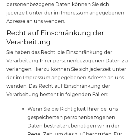
personenbezogene Daten können Sie sich
jederzeit unter der im Impressum angegebenen
Adresse an uns wenden.
Recht auf Einschränkung der
Verarbeitung
Sie haben das Recht, die Einschränkung der
Verarbeitung Ihrer personenbezogenen Daten zu
verlangen. Hierzu können Sie sich jederzeit unter
der im Impressum angegebenen Adresse an uns
wenden. Das Recht auf Einschränkung der
Verarbeitung besteht in folgenden Fällen:
Wenn Sie die Richtigkeit Ihrer bei uns
gespeicherten personenbezogenen
Daten bestreiten, benötigen wir in der
Regel Zeit, um dies zu überprüfen. Für