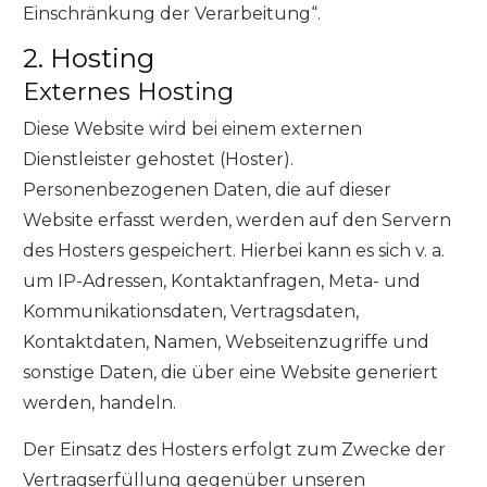
Einschränkung der Verarbeitung“.
2. Hosting
Externes Hosting
Diese Website wird bei einem externen
Dienstleister gehostet (Hoster).
Personenbezogenen Daten, die auf dieser
Website erfasst werden, werden auf den Servern
des Hosters gespeichert. Hierbei kann es sich v. a.
um IP-Adressen, Kontaktanfragen, Meta- und
Kommunikationsdaten, Vertragsdaten,
Kontaktdaten, Namen, Webseitenzugriffe und
sonstige Daten, die über eine Website generiert
werden, handeln.
Der Einsatz des Hosters erfolgt zum Zwecke der
Vertragserfüllung gegenüber unseren