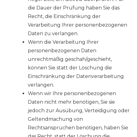
die Dauer der Prüfung haben Sie das
Recht, die Einschränkung der
Verarbeitung Ihrer personenbezogenen
Daten zu verlangen.
Wenn die Verarbeitung Ihrer
personenbezogenen Daten
unrechtmäßig geschah/geschieht,
können Sie statt der Löschung die
Einschränkung der Datenverarbeitung
verlangen.
Wenn wir Ihre personenbezogenen
Daten nicht mehr benötigen, Sie sie
jedoch zur Ausübung, Verteidigung oder
Geltendmachung von
Rechtsansprüchen benötigen, haben Sie
das Recht, statt der Löschung die