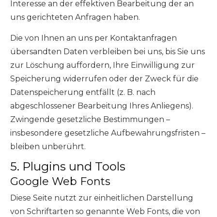
Interesse an der effektiven Bearbeitung der an
uns gerichteten Anfragen haben.
Die von Ihnen an uns per Kontaktanfragen
übersandten Daten verbleiben bei uns, bis Sie uns
zur Löschung auffordern, Ihre Einwilligung zur
Speicherung widerrufen oder der Zweck für die
Datenspeicherung entfällt (z. B. nach
abgeschlossener Bearbeitung Ihres Anliegens).
Zwingende gesetzliche Bestimmungen –
insbesondere gesetzliche Aufbewahrungsfristen –
bleiben unberührt.
5. Plugins und Tools
Google Web Fonts
Diese Seite nutzt zur einheitlichen Darstellung
von Schriftarten so genannte Web Fonts, die von