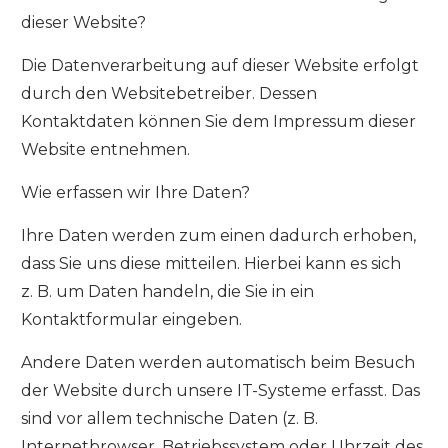
dieser Website?
Die Datenverarbeitung auf dieser Website erfolgt
durch den Websitebetreiber. Dessen
Kontaktdaten können Sie dem Impressum dieser
Website entnehmen.
Wie erfassen wir Ihre Daten?
Ihre Daten werden zum einen dadurch erhoben,
dass Sie uns diese mitteilen. Hierbei kann es sich
z. B. um Daten handeln, die Sie in ein
Kontaktformular eingeben.
Andere Daten werden automatisch beim Besuch
der Website durch unsere IT-Systeme erfasst. Das
sind vor allem technische Daten (z. B.
Internetbrowser, Betriebssystem oder Uhrzeit des