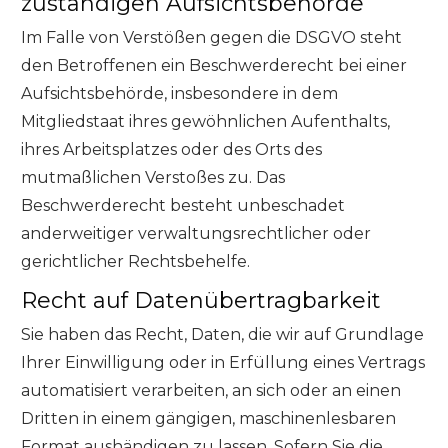
zuständigen Aufsichtsbehörde
Im Falle von Verstößen gegen die DSGVO steht
den Betroffenen ein Beschwerderecht bei einer
Aufsichtsbehörde, insbesondere in dem
Mitgliedstaat ihres gewöhnlichen Aufenthalts,
ihres Arbeitsplatzes oder des Orts des
mutmaßlichen Verstoßes zu. Das
Beschwerderecht besteht unbeschadet
anderweitiger verwaltungsrechtlicher oder
gerichtlicher Rechtsbehelfe.
Recht auf Datenübertragbarkeit
Sie haben das Recht, Daten, die wir auf Grundlage
Ihrer Einwilligung oder in Erfüllung eines Vertrags
automatisiert verarbeiten, an sich oder an einen
Dritten in einem gängigen, maschinenlesbaren
Format aushändigen zu lassen. Sofern Sie die