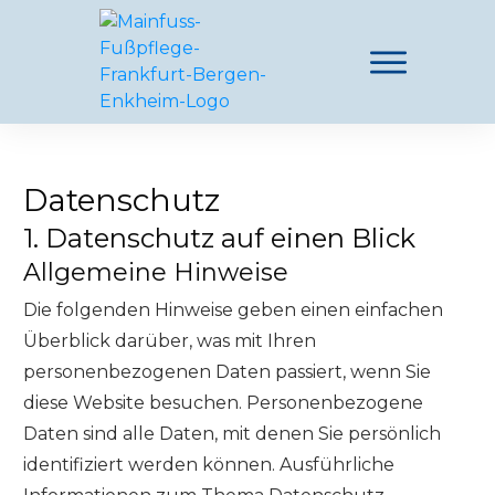
Datenschutz
1. Datenschutz auf einen Blick
Allgemeine Hinweise
Die folgenden Hinweise geben einen einfachen
Überblick darüber, was mit Ihren
personenbezogenen Daten passiert, wenn Sie
diese Website besuchen. Personenbezogene
Daten sind alle Daten, mit denen Sie persönlich
identifiziert werden können. Ausführliche