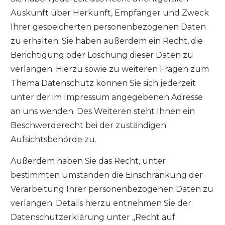
Auskunft über Herkunft, Empfänger und Zweck
Ihrer gespeicherten personenbezogenen Daten
zu erhalten. Sie haben außerdem ein Recht, die
Berichtigung oder Löschung dieser Daten zu
verlangen. Hierzu sowie zu weiteren Fragen zum
Thema Datenschutz können Sie sich jederzeit
unter der im Impressum angegebenen Adresse
an uns wenden. Des Weiteren steht Ihnen ein
Beschwerderecht bei der zuständigen
Aufsichtsbehörde zu.
Außerdem haben Sie das Recht, unter
bestimmten Umständen die Einschränkung der
Verarbeitung Ihrer personenbezogenen Daten zu
verlangen. Details hierzu entnehmen Sie der
Datenschutzerklärung unter „Recht auf