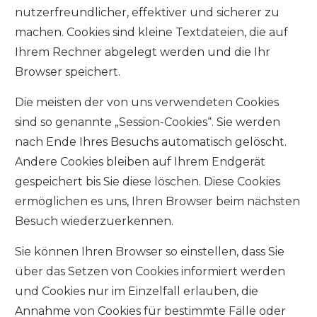
nutzerfreundlicher, effektiver und sicherer zu
machen. Cookies sind kleine Textdateien, die auf
Ihrem Rechner abgelegt werden und die Ihr
Browser speichert.
Die meisten der von uns verwendeten Cookies
sind so genannte „Session-Cookies“. Sie werden
nach Ende Ihres Besuchs automatisch gelöscht.
Andere Cookies bleiben auf Ihrem Endgerät
gespeichert bis Sie diese löschen. Diese Cookies
ermöglichen es uns, Ihren Browser beim nächsten
Besuch wiederzuerkennen.
Sie können Ihren Browser so einstellen, dass Sie
über das Setzen von Cookies informiert werden
und Cookies nur im Einzelfall erlauben, die
Annahme von Cookies für bestimmte Fälle oder