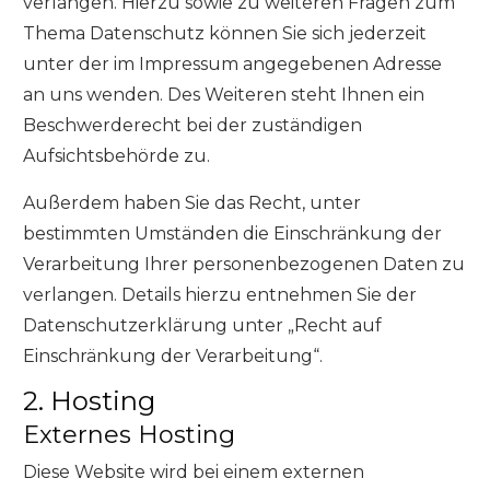
verlangen. Hierzu sowie zu weiteren Fragen zum
Thema Datenschutz können Sie sich jederzeit
unter der im Impressum angegebenen Adresse
an uns wenden. Des Weiteren steht Ihnen ein
Beschwerderecht bei der zuständigen
Aufsichtsbehörde zu.
Außerdem haben Sie das Recht, unter
bestimmten Umständen die Einschränkung der
Verarbeitung Ihrer personenbezogenen Daten zu
verlangen. Details hierzu entnehmen Sie der
Datenschutzerklärung unter „Recht auf
Einschränkung der Verarbeitung“.
2. Hosting
Externes Hosting
Diese Website wird bei einem externen