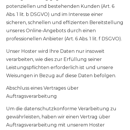
potenziellen und bestehenden Kunden (Art. 6
Abs. 1 lit. b DSGVO) und im Interesse einer
sicheren, schnellen und effizienten Bereitstellung
unseres Online-Angebots durch einen
professionellen Anbieter (Art. 6 Abs. 1 lit. f DSGVO).
Unser Hoster wird Ihre Daten nur insoweit
verarbeiten, wie dies zur Erfüllung seiner
Leistungspflichten erforderlich ist und unsere
Weisungen in Bezug auf diese Daten befolgen.
Abschluss eines Vertrages über
Auftragsverarbeitung
Um die datenschutzkonforme Verarbeitung zu
gewährleisten, haben wir einen Vertrag über
Auftragsverarbeitung mit unserem Hoster