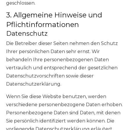
geschlossen.
3. Allgemeine Hinweise und
Pflichtinformationen
Datenschutz
Die Betreiber dieser Seiten nehmen den Schutz
Ihrer persönlichen Daten sehr ernst. Wir
behandeln Ihre personenbezogenen Daten
vertraulich und entsprechend der gesetzlichen
Datenschutzvorschriften sowie dieser
Datenschutzerklärung.
Wenn Sie diese Website benutzen, werden
verschiedene personenbezogene Daten erhoben.
Personenbezogene Daten sind Daten, mit denen
Sie persönlich identifiziert werden können. Die
vorliegende Datenschutzerklärung erläutert,