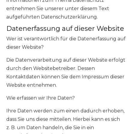
Informationen zum Thema Datenschutz
entnehmen Sie unserer unter diesem Text
aufgeführten Datenschutzerklärung.
Datenerfassung auf dieser Website
Wer ist verantwortlich für die Datenerfassung auf
dieser Website?
Die Datenverarbeitung auf dieser Website erfolgt
durch den Websitebetreiber. Dessen
Kontaktdaten können Sie dem Impressum dieser
Website entnehmen.
Wie erfassen wir Ihre Daten?
Ihre Daten werden zum einen dadurch erhoben,
dass Sie uns diese mitteilen. Hierbei kann es sich
z. B. um Daten handeln, die Sie in ein