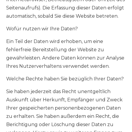
Seitenaufrufs). Die Erfassung dieser Daten erfolgt
automatisch, sobald Sie diese Website betreten.
Wofür nutzen wir Ihre Daten?
Ein Teil der Daten wird erhoben, um eine
fehlerfreie Bereitstellung der Website zu
gewährleisten. Andere Daten können zur Analyse
Ihres Nutzerverhaltens verwendet werden.
Welche Rechte haben Sie bezüglich Ihrer Daten?
Sie haben jederzeit das Recht unentgeltlich
Auskunft über Herkunft, Empfänger und Zweck
Ihrer gespeicherten personenbezogenen Daten
zu erhalten. Sie haben außerdem ein Recht, die
Berichtigung oder Löschung dieser Daten zu