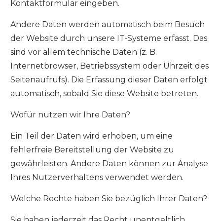
Kontaktformular eingeben.
Andere Daten werden automatisch beim Besuch
der Website durch unsere IT-Systeme erfasst. Das
sind vor allem technische Daten (z. B.
Internetbrowser, Betriebssystem oder Uhrzeit des
Seitenaufrufs). Die Erfassung dieser Daten erfolgt
automatisch, sobald Sie diese Website betreten.
Wofür nutzen wir Ihre Daten?
Ein Teil der Daten wird erhoben, um eine
fehlerfreie Bereitstellung der Website zu
gewährleisten. Andere Daten können zur Analyse
Ihres Nutzerverhaltens verwendet werden.
Welche Rechte haben Sie bezüglich Ihrer Daten?
Sie haben jederzeit das Recht unentgeltlich