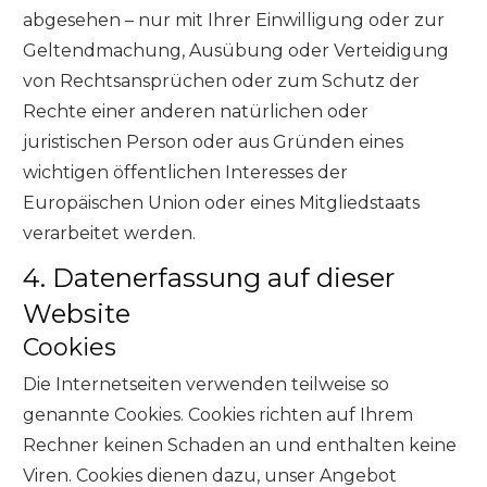
abgesehen – nur mit Ihrer Einwilligung oder zur
Geltendmachung, Ausübung oder Verteidigung
von Rechtsansprüchen oder zum Schutz der
Rechte einer anderen natürlichen oder
juristischen Person oder aus Gründen eines
wichtigen öffentlichen Interesses der
Europäischen Union oder eines Mitgliedstaats
verarbeitet werden.
4. Datenerfassung auf dieser
Website
Cookies
Die Internetseiten verwenden teilweise so
genannte Cookies. Cookies richten auf Ihrem
Rechner keinen Schaden an und enthalten keine
Viren. Cookies dienen dazu, unser Angebot