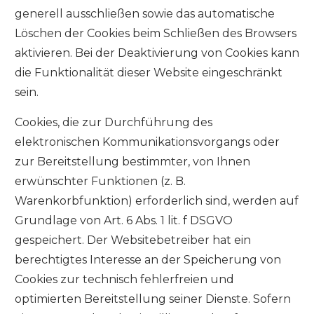
generell ausschließen sowie das automatische
Löschen der Cookies beim Schließen des Browsers
aktivieren. Bei der Deaktivierung von Cookies kann
die Funktionalität dieser Website eingeschränkt
sein.
Cookies, die zur Durchführung des
elektronischen Kommunikationsvorgangs oder
zur Bereitstellung bestimmter, von Ihnen
erwünschter Funktionen (z. B.
Warenkorbfunktion) erforderlich sind, werden auf
Grundlage von Art. 6 Abs. 1 lit. f DSGVO
gespeichert. Der Websitebetreiber hat ein
berechtigtes Interesse an der Speicherung von
Cookies zur technisch fehlerfreien und
optimierten Bereitstellung seiner Dienste. Sofern