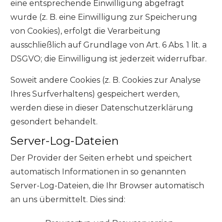
eine entsprechende Einwilligung abgefragt
wurde (z. B. eine Einwilligung zur Speicherung
von Cookies), erfolgt die Verarbeitung
ausschließlich auf Grundlage von Art. 6 Abs. 1 lit. a
DSGVO; die Einwilligung ist jederzeit widerrufbar.
Soweit andere Cookies (z. B. Cookies zur Analyse
Ihres Surfverhaltens) gespeichert werden,
werden diese in dieser Datenschutzerklärung
gesondert behandelt.
Server-Log-Dateien
Der Provider der Seiten erhebt und speichert
automatisch Informationen in so genannten
Server-Log-Dateien, die Ihr Browser automatisch
an uns übermittelt. Dies sind: