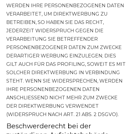
WERDEN IHRE PERSONENBEZOGENEN DATEN
VERARBEITET, UM DIREKTWERBUNG ZU
BETREIBEN, SO HABEN SIE DAS RECHT,
JEDERZEIT WIDERSPRUCH GEGEN DIE
VERARBEITUNG SIE BETREFFENDER
PERSONENBEZOGENER DATEN ZUM ZWECKE
DERARTIGER WERBUNG EINZULEGEN; DIES
GILT AUCH FÜR DAS PROFILING, SOWEIT ES MIT
SOLCHER DIREKTWERBUNG IN VERBINDUNG
STEHT. WENN SIE WIDERSPRECHEN, WERDEN
IHRE PERSONENBEZOGENEN DATEN
ANSCHLIESSEND NICHT MEHR ZUM ZWECKE
DER DIREKTWERBUNG VERWENDET
(WIDERSPRUCH NACH ART. 21 ABS. 2 DSGVO).
Beschwerderecht bei der