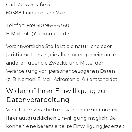
Carl-Zeiss-Straße 3
60388 Frankfurt am Main
Telefon: +49 610 96998380
E-Mail: info@crcosmetic.de
Verantwortliche Stelle ist die natürliche oder
juristische Person, die allein oder gemeinsam mit
anderen über die Zwecke und Mittel der
Verarbeitung von personenbezogenen Daten
(z. B. Namen, E-Mail-Adressen o. Ä.) entscheidet.
Widerruf Ihrer Einwilligung zur
Datenverarbeitung
Viele Datenverarbeitungsvorgänge sind nur mit
Ihrer ausdrücklichen Einwilligung möglich. Sie
können eine bereits erteilte Einwilligung jederzeit