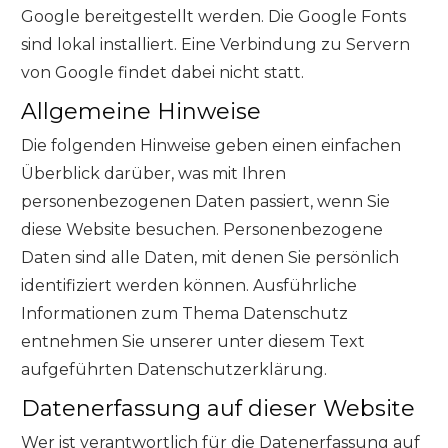
Google bereitgestellt werden. Die Google Fonts
sind lokal installiert. Eine Verbindung zu Servern
von Google findet dabei nicht statt.
Allgemeine Hinweise
Die folgenden Hinweise geben einen einfachen
Überblick darüber, was mit Ihren
personenbezogenen Daten passiert, wenn Sie
diese Website besuchen. Personenbezogene
Daten sind alle Daten, mit denen Sie persönlich
identifiziert werden können. Ausführliche
Informationen zum Thema Datenschutz
entnehmen Sie unserer unter diesem Text
aufgeführten Datenschutzerklärung.
Datenerfassung auf dieser Website
Wer ist verantwortlich für die Datenerfassung auf