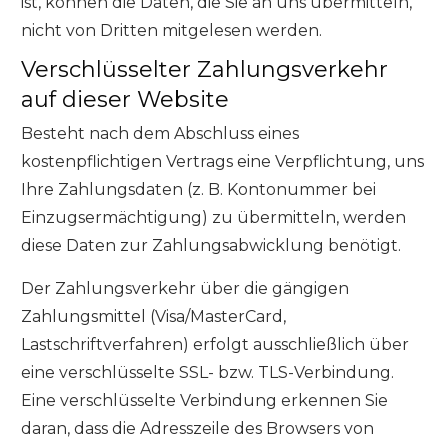
ist, können die Daten, die Sie an uns übermitteln,
nicht von Dritten mitgelesen werden.
Verschlüsselter Zahlungsverkehr
auf dieser Website
Besteht nach dem Abschluss eines
kostenpflichtigen Vertrags eine Verpflichtung, uns
Ihre Zahlungsdaten (z. B. Kontonummer bei
Einzugsermächtigung) zu übermitteln, werden
diese Daten zur Zahlungsabwicklung benötigt.
Der Zahlungsverkehr über die gängigen
Zahlungsmittel (Visa/MasterCard,
Lastschriftverfahren) erfolgt ausschließlich über
eine verschlüsselte SSL- bzw. TLS-Verbindung.
Eine verschlüsselte Verbindung erkennen Sie
daran, dass die Adresszeile des Browsers von