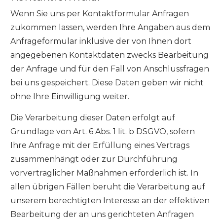
Wenn Sie uns per Kontaktformular Anfragen
zukommen lassen, werden Ihre Angaben aus dem
Anfrageformular inklusive der von Ihnen dort
angegebenen Kontaktdaten zwecks Bearbeitung
der Anfrage und für den Fall von Anschlussfragen
bei uns gespeichert. Diese Daten geben wir nicht
ohne Ihre Einwilligung weiter.
Die Verarbeitung dieser Daten erfolgt auf
Grundlage von Art. 6 Abs. 1 lit. b DSGVO, sofern
Ihre Anfrage mit der Erfüllung eines Vertrags
zusammenhängt oder zur Durchführung
vorvertraglicher Maßnahmen erforderlich ist. In
allen übrigen Fällen beruht die Verarbeitung auf
unserem berechtigten Interesse an der effektiven
Bearbeitung der an uns gerichteten Anfragen