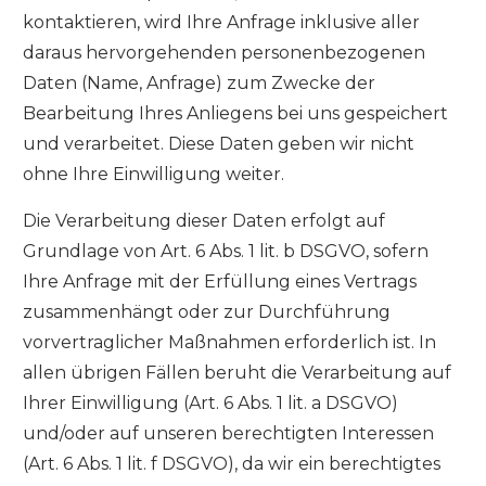
kontaktieren, wird Ihre Anfrage inklusive aller
daraus hervorgehenden personenbezogenen
Daten (Name, Anfrage) zum Zwecke der
Bearbeitung Ihres Anliegens bei uns gespeichert
und verarbeitet. Diese Daten geben wir nicht
ohne Ihre Einwilligung weiter.
Die Verarbeitung dieser Daten erfolgt auf
Grundlage von Art. 6 Abs. 1 lit. b DSGVO, sofern
Ihre Anfrage mit der Erfüllung eines Vertrags
zusammenhängt oder zur Durchführung
vorvertraglicher Maßnahmen erforderlich ist. In
allen übrigen Fällen beruht die Verarbeitung auf
Ihrer Einwilligung (Art. 6 Abs. 1 lit. a DSGVO)
und/oder auf unseren berechtigten Interessen
(Art. 6 Abs. 1 lit. f DSGVO), da wir ein berechtigtes