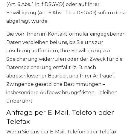
(Art. 6 Abs. 1 lit. f DSGVO) oder auf Ihrer
Einwilligung (Art. 6 Abs. 1 lit. a DSGVO) sofern diese
abgefragt wurde.
Die von Ihnen im Kontaktformular eingegebenen
Daten verbleiben bei uns, bis Sie uns zur
Löschung auffordern, Ihre Einwilligung zur
Speicherung widerrufen oder der Zweck für die
Datenspeicherung entfällt (z. B. nach
abgeschlossener Bearbeitung Ihrer Anfrage).
Zwingende gesetzliche Bestimmungen –
insbesondere Aufbewahrungsfristen – bleiben
unberührt.
Anfrage per E-Mail, Telefon oder
Telefax
Wenn Sie uns per E-Mail, Telefon oder Telefax