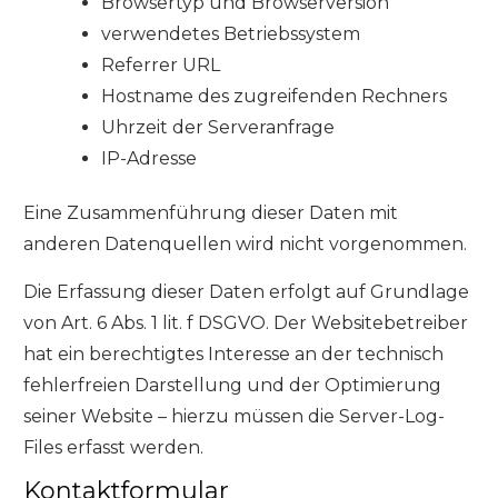
Browsertyp und Browserversion
verwendetes Betriebssystem
Referrer URL
Hostname des zugreifenden Rechners
Uhrzeit der Serveranfrage
IP-Adresse
Eine Zusammenführung dieser Daten mit
anderen Datenquellen wird nicht vorgenommen.
Die Erfassung dieser Daten erfolgt auf Grundlage
von Art. 6 Abs. 1 lit. f DSGVO. Der Websitebetreiber
hat ein berechtigtes Interesse an der technisch
fehlerfreien Darstellung und der Optimierung
seiner Website – hierzu müssen die Server-Log-
Files erfasst werden.
Kontaktformular