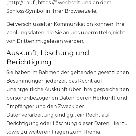
„http://“ auf „https://“ wechselt und an dem
Schloss-Symbol in Ihrer Browserzeile.
Bei verschlüsselter Kommunikation können Ihre
Zahlungsdaten, die Sie an uns übermitteln, nicht
von Dritten mitgelesen werden.
Auskunft, Löschung und
Berichtigung
Sie haben im Rahmen der geltenden gesetzlichen
Bestimmungen jederzeit das Recht auf
unentgeltliche Auskunft über Ihre gespeicherten
personenbezogenen Daten, deren Herkunft und
Empfänger und den Zweck der
Datenverarbeitung und ggf. ein Recht auf
Berichtigung oder Löschung dieser Daten. Hierzu
sowie zu weiteren Fragen zum Thema