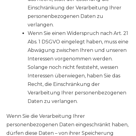
Einschränkung der Verarbeitung Ihrer
personenbezogenen Daten zu
verlangen.
Wenn Sie einen Widerspruch nach Art. 21
Abs. 1 DSGVO eingelegt haben, muss eine
Abwägung zwischen Ihren und unseren
Interessen vorgenommen werden.
Solange noch nicht feststeht, wessen
Interessen überwiegen, haben Sie das
Recht, die Einschränkung der
Verarbeitung Ihrer personenbezogenen
Daten zu verlangen.
Wenn Sie die Verarbeitung Ihrer
personenbezogenen Daten eingeschränkt haben,
dürfen diese Daten – von ihrer Speicherung