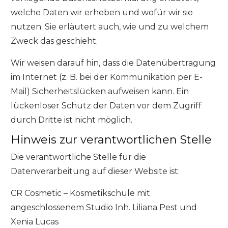
welche Daten wir erheben und wofür wir sie
nutzen. Sie erläutert auch, wie und zu welchem
Zweck das geschieht.
Wir weisen darauf hin, dass die Datenübertragung
im Internet (z. B. bei der Kommunikation per E-
Mail) Sicherheitslücken aufweisen kann. Ein
lückenloser Schutz der Daten vor dem Zugriff
durch Dritte ist nicht möglich.
Hinweis zur verantwortlichen Stelle
Die verantwortliche Stelle für die
Datenverarbeitung auf dieser Website ist:
CR Cosmetic – Kosmetikschule mit
angeschlossenem Studio Inh. Liliana Pest und
Xenia Lucas